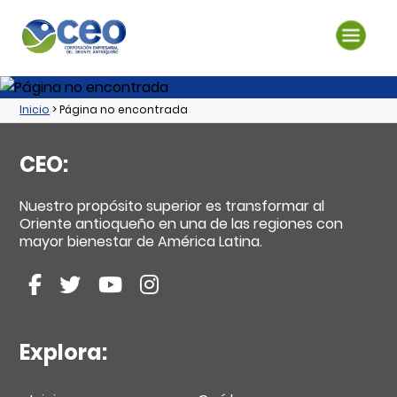
Inicio
> Página no encontrada
CEO:
Nuestro propósito superior es transformar al
Oriente antioqueño en una de las regiones con
mayor bienestar de América Latina.
Explora: