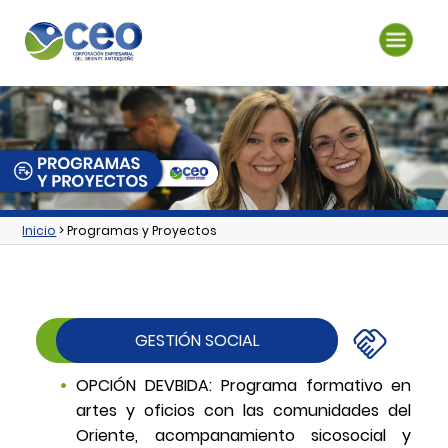
Inicio
> Programas y Proyectos
GESTIÓN SOCIAL
OPCIÓN DEVBIDA: Programa formativo en
artes y oficios con las comunidades del
Oriente, acompanamiento sicosocial y