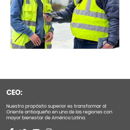
CEO:
Nuestro propósito superior es transformar al
Oriente antioqueño en una de las regiones con
mayor bienestar de América Latina.