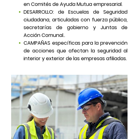
en Comités de Ayuda Mutua empresarial.
DESARROLLO: de Escuelas de Seguridad
ciudadana, articuladas con fuerza pública,
secretarías de gobierno y Juntas de
Acción Comunal..
CAMPAÑAS específicas para la prevención
de acciones que afectan la seguridad al
interior y exterior de las empresas afiliadas.