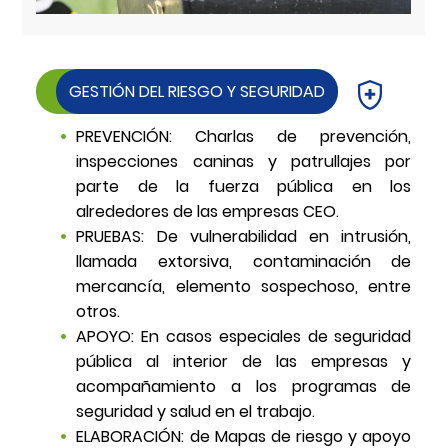
GESTIÓN DEL RIESGO Y SEGURIDAD
PREVENCIÓN: Charlas de prevención,
inspecciones caninas y patrullajes por
parte de la fuerza pública en los
alrededores de las empresas CEO.
PRUEBAS: De vulnerabilidad en intrusión,
llamada extorsiva, contaminación de
mercancía, elemento sospechoso, entre
otros.
APOYO: En casos especiales de seguridad
pública al interior de las empresas y
acompañamiento a los programas de
seguridad y salud en el trabajo.
ELABORACIÓN: de Mapas de riesgo y apoyo