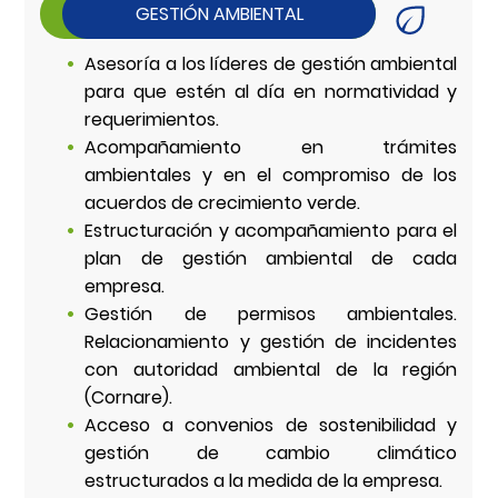
GESTIÓN AMBIENTAL
Asesoría a los líderes de gestión ambiental
para que estén al día en normatividad y
requerimientos.
Acompañamiento en trámites
ambientales y en el compromiso de los
acuerdos de crecimiento verde.
Estructuración y acompañamiento para el
plan de gestión ambiental de cada
empresa.
Gestión de permisos ambientales.
Relacionamiento y gestión de incidentes
con autoridad ambiental de la región
(Cornare).
Acceso a convenios de sostenibilidad y
gestión de cambio climático
estructurados a la medida de la empresa.