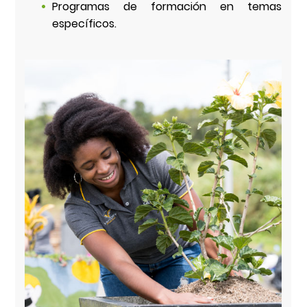
Programas de formación en temas
específicos.