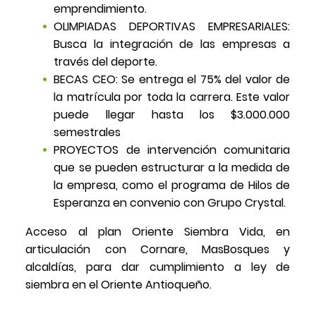
emprendimiento.
OLIMPIADAS DEPORTIVAS EMPRESARIALES:
Busca la integración de las empresas a
través del deporte.
BECAS CEO: Se entrega el 75% del valor de
la matrícula por toda la carrera. Este valor
puede llegar hasta los $3.000.000
semestrales
PROYECTOS de intervención comunitaria
que se pueden estructurar a la medida de
la empresa, como el programa de Hilos de
Esperanza en convenio con Grupo Crystal.
Acceso al plan Oriente Siembra Vida, en
articulación con Cornare, MasBosques y
alcaldías, para dar cumplimiento a ley de
siembra en el Oriente Antioqueño.