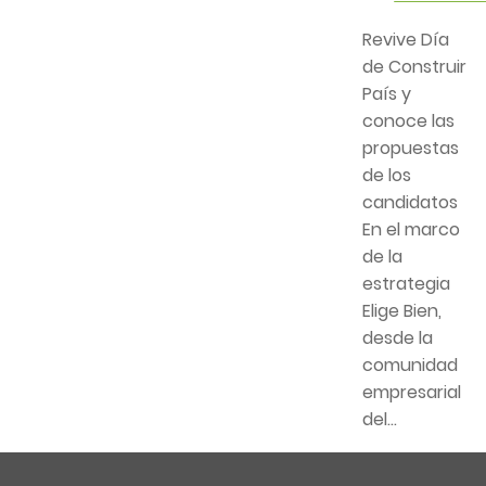
Revive Día
de Construir
País y
conoce las
propuestas
de los
candidatos
En el marco
de la
estrategia
Elige Bien,
desde la
comunidad
empresarial
del...