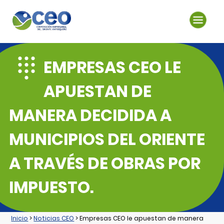
EMPRESAS CEO LE
APUESTAN DE
MANERA DECIDIDA A
MUNICIPIOS DEL ORIENTE
A TRAVÉS DE OBRAS POR
IMPUESTO.
Inicio
>
Noticias CEO
> Empresas CEO le apuestan de manera