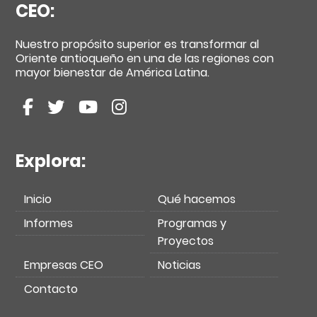
CEO:
Nuestro propósito superior es transformar al
Oriente antioqueño en una de las regiones con
mayor bienestar de América Latina.
Explora:
Inicio
Qué hacemos
Informes
Programas y
Proyectos
Empresas CEO
Noticias
Contacto