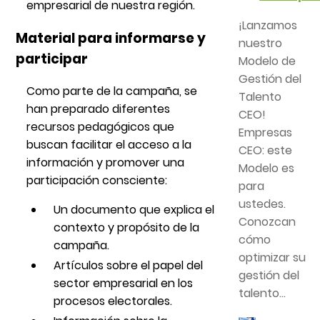
empresarial de nuestra región.
¡Lanzamos
Material para informarse y
nuestro
participar
Modelo de
Gestión del
Como parte de la campaña, se
Talento
han preparado diferentes
CEO!
recursos pedagógicos que
Empresas
buscan facilitar el acceso a la
CEO: este
información y promover una
Modelo es
participación consciente:
para
ustedes.
Un documento que explica el
Conozcan
contexto y propósito de la
cómo
campaña.
optimizar su
Artículos sobre el papel del
gestión del
sector empresarial en los
talento...
procesos electorales.