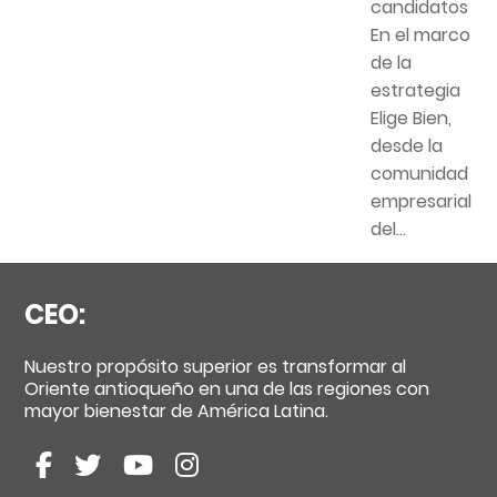
candidatos
En el marco
de la
estrategia
Elige Bien,
desde la
comunidad
empresarial
del...
CEO:
Nuestro propósito superior es transformar al
Oriente antioqueño en una de las regiones con
mayor bienestar de América Latina.